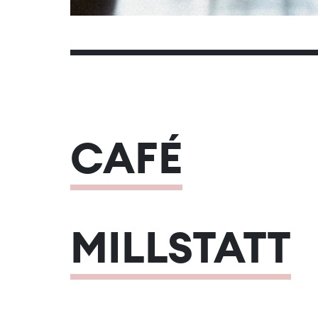
CAFÉ
MILLSTATT