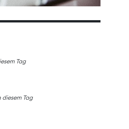
diesem Tag
an diesem Tag