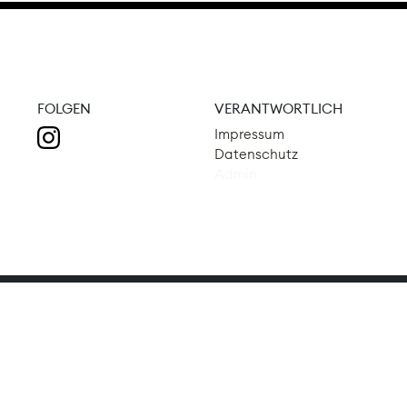
FOLGEN
VERANTWORTLICH
Impressum
Datenschutz
Admin