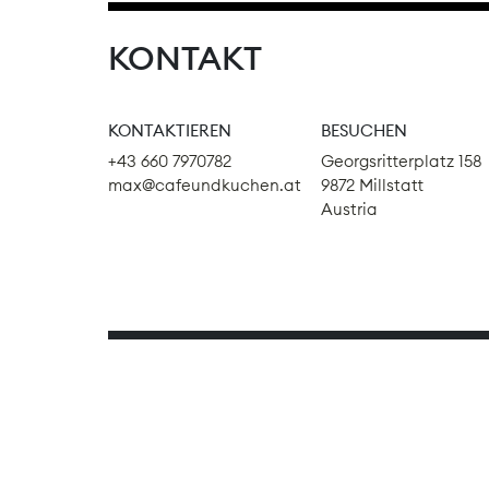
KONTAKT
KONTAKTIEREN
BESUCHEN
+43 660 7970782
Georgsritterplatz 158
max@cafeundkuchen.at
9872 Millstatt
Austria