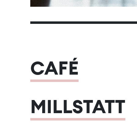
CAFÉ
MILLSTATT