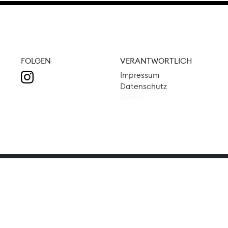
FOLGEN
VERANTWORTLICH
Impressum
Datenschutz
Admin