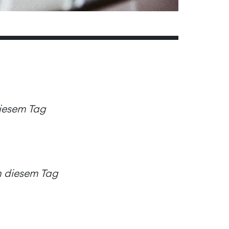
diesem Tag
an diesem Tag