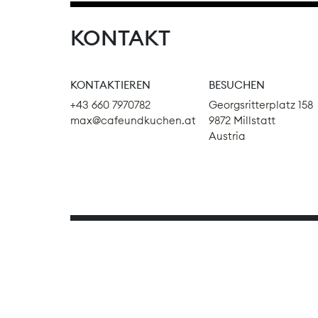
KONTAKT
KONTAKTIEREN
BESUCHEN
+43 660 7970782
Georgsritterplatz 158
max@cafeundkuchen.at
9872 Millstatt
Austria