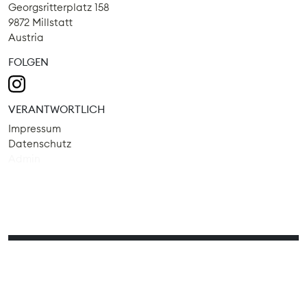
Georgsritterplatz 158
9872 Millstatt
Austria
FOLGEN
VERANTWORTLICH
Impressum
Datenschutz
Admin