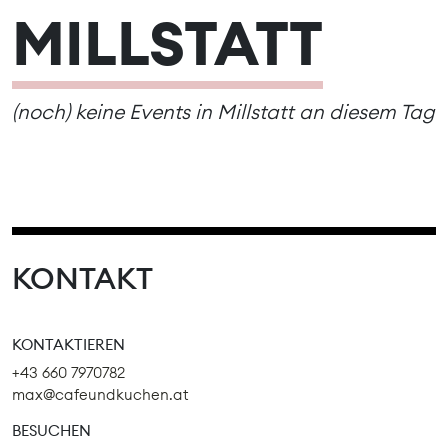
MILLSTATT
(noch) keine Events in Millstatt an diesem Tag
KONTAKT
KONTAKTIEREN
+43 660 7970782
max@cafeundkuchen.at
BESUCHEN