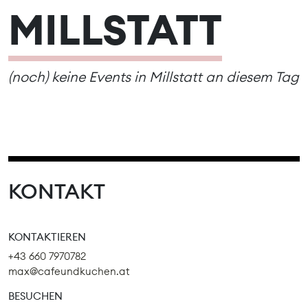
MILLSTATT
(noch) keine Events in Millstatt an diesem Tag
KONTAKT
KONTAKTIEREN
+43 660 7970782
max@cafeundkuchen.at
BESUCHEN