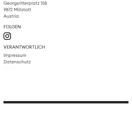
Georgsritterplatz 158
9872 Millstatt
Austria
FOLGEN
VERANTWORTLICH
Impressum
Datenschutz
Admin