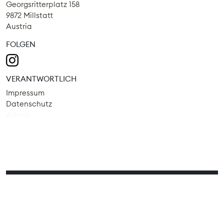
Georgsritterplatz 158
9872 Millstatt
Austria
FOLGEN
VERANTWORTLICH
Impressum
Datenschutz
Admin