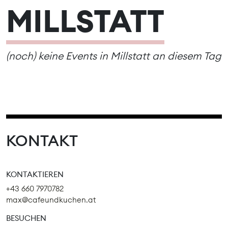
MILLSTATT
(noch) keine Events in Millstatt an diesem Tag
KONTAKT
KONTAKTIEREN
+43 660 7970782
max@cafeundkuchen.at
BESUCHEN