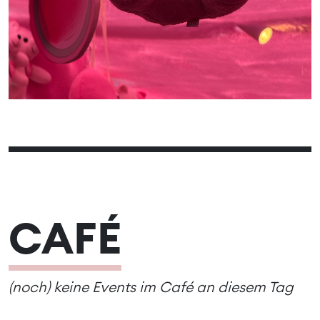
CAFÉ
(noch) keine Events im Café an diesem Tag