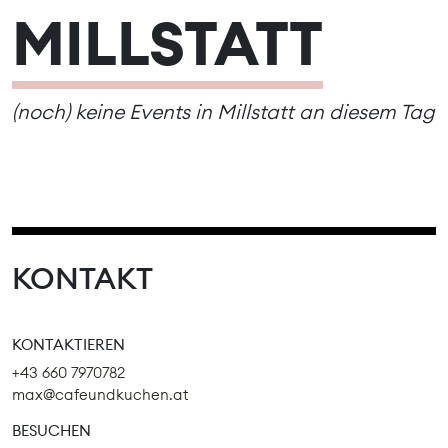
MILLSTATT
(noch) keine Events in Millstatt an diesem Tag
KONTAKT
KONTAKTIEREN
+43 660 7970782
max@cafeundkuchen.at
BESUCHEN