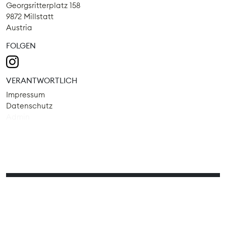
Georgsritterplatz 158
9872 Millstatt
Austria
FOLGEN
VERANTWORTLICH
Impressum
Datenschutz
Admin