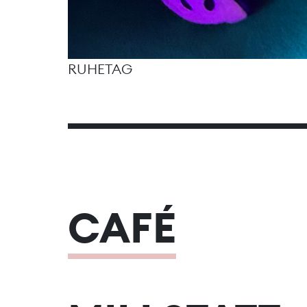
RUHETAG
CAFÉ