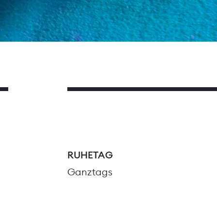
RUHETAG
Ganztags