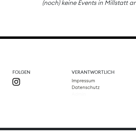
(noch) keine Events in Millstatt 
FOLGEN
VERANTWORTLICH
Impressum
Datenschutz
Admin