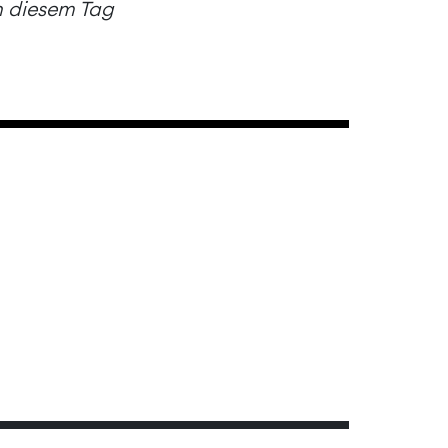
an diesem Tag