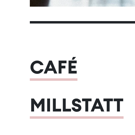
CAFÉ
MILLSTATT