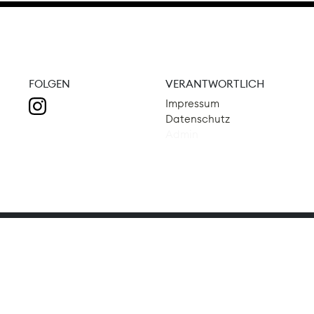
FOLGEN
VERANTWORTLICH
Impressum
Datenschutz
Admin