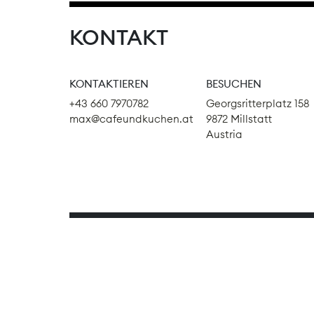
KONTAKT
KONTAKTIEREN
BESUCHEN
+43 660 7970782
Georgsritterplatz 158
max@cafeundkuchen.at
9872 Millstatt
Austria