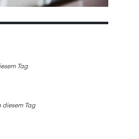
diesem Tag
an diesem Tag