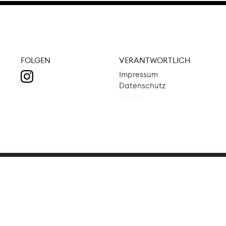
FOLGEN
VERANTWORTLICH
Impressum
Datenschutz
Admin