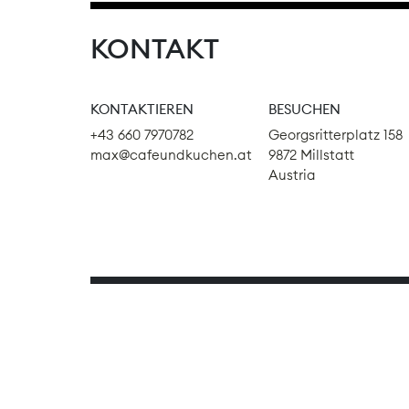
KONTAKT
KONTAKTIEREN
BESUCHEN
+43 660 7970782
Georgsritterplatz 158
max@cafeundkuchen.at
9872 Millstatt
Austria