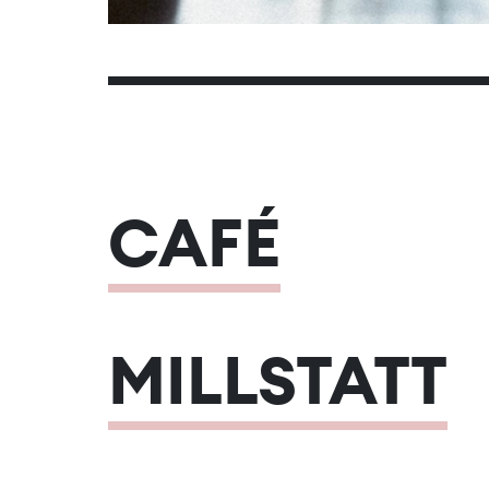
CAFÉ
MILLSTATT