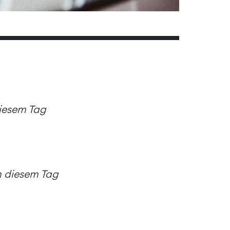
diesem Tag
an diesem Tag