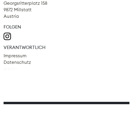
Georgsritterplatz 158
9872 Millstatt
Austria
FOLGEN
VERANTWORTLICH
Impressum
Datenschutz
Admin