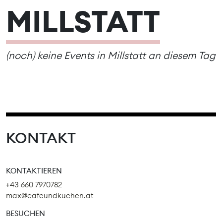
MILLSTATT
(noch) keine Events in Millstatt an diesem Tag
KONTAKT
KONTAKTIEREN
+43 660 7970782
max@cafeundkuchen.at
BESUCHEN