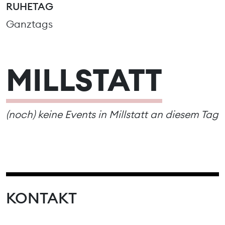
RUHETAG
Ganztags
MILLSTATT
(noch) keine Events in Millstatt an diesem Tag
KONTAKT