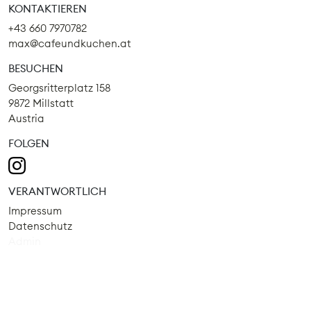
KONTAKTIEREN
+43 660 7970782
max@cafeundkuchen.at
BESUCHEN
Georgsritterplatz 158
9872 Millstatt
Austria
FOLGEN
VERANTWORTLICH
Impressum
Datenschutz
Admin