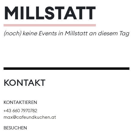
MILLSTATT
(noch) keine Events in Millstatt an diesem Tag
KONTAKT
KONTAKTIEREN
+43 660 7970782
max@cafeundkuchen.at
BESUCHEN