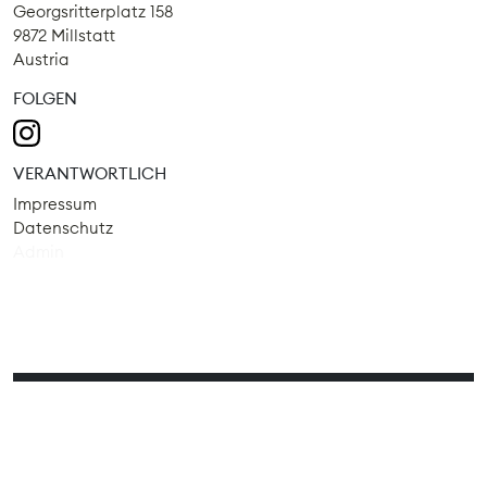
Georgsritterplatz 158
9872 Millstatt
Austria
FOLGEN
VERANTWORTLICH
Impressum
Datenschutz
Admin