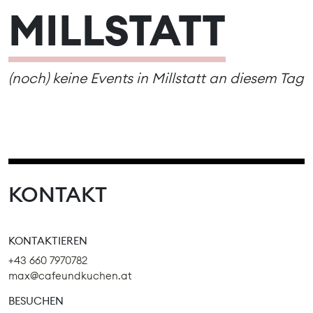
MILLSTATT
(noch) keine Events in Millstatt an diesem Tag
KONTAKT
KONTAKTIEREN
+43 660 7970782
max@cafeundkuchen.at
BESUCHEN