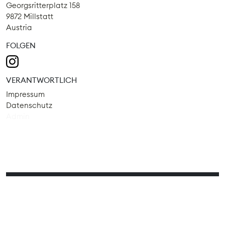
Georgsritterplatz 158
9872 Millstatt
Austria
FOLGEN
VERANTWORTLICH
Impressum
Datenschutz
Admin