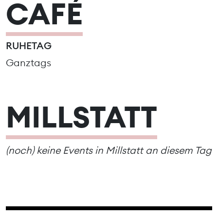
CAFÉ
RUHETAG
Ganztags
MILLSTATT
(noch) keine Events in Millstatt an diesem Tag