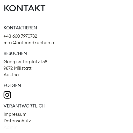
KONTAKT
KONTAKTIEREN
+43 660 7970782
max@cafeundkuchen.at
BESUCHEN
Georgsritterplatz 158
9872 Millstatt
Austria
FOLGEN
VERANTWORTLICH
Impressum
Datenschutz
Admin