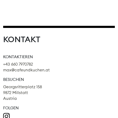
KONTAKT
KONTAKTIEREN
+43 660 7970782
max@cafeundkuchen.at
BESUCHEN
Georgsritterplatz 158
9872 Millstatt
Austria
FOLGEN