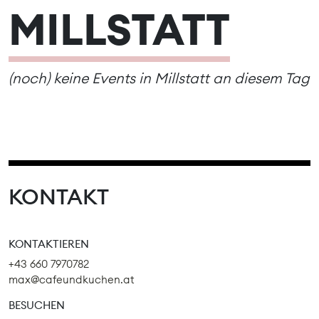
MILLSTATT
(noch) keine Events in Millstatt an diesem Tag
KONTAKT
KONTAKTIEREN
+43 660 7970782
max@cafeundkuchen.at
BESUCHEN