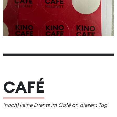
CAFÉ
(noch) keine Events im Café an diesem Tag