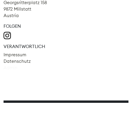
Georgsritterplatz 158
9872 Millstatt
Austria
FOLGEN
VERANTWORTLICH
Impressum
Datenschutz
Admin