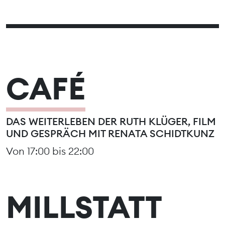
CAFÉ
DAS WEITERLEBEN DER RUTH KLÜGER, FILM
UND GESPRÄCH MIT RENATA SCHIDTKUNZ
Von 17:00 bis 22:00
MILLSTATT