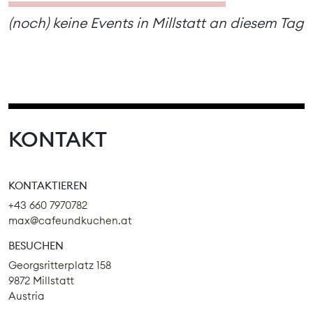
(noch) keine Events in Millstatt an diesem Tag
KONTAKT
KONTAKTIEREN
+43 660 7970782
max@cafeundkuchen.at
BESUCHEN
Georgsritterplatz 158
9872 Millstatt
Austria