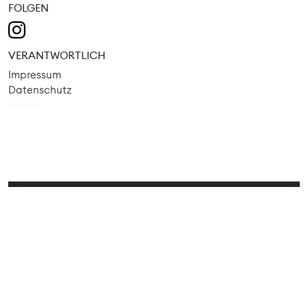
FOLGEN
VERANTWORTLICH
Impressum
Datenschutz
Admin