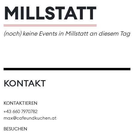
MILLSTATT
(noch) keine Events in Millstatt an diesem Tag
KONTAKT
KONTAKTIEREN
+43 660 7970782
max@cafeundkuchen.at
BESUCHEN