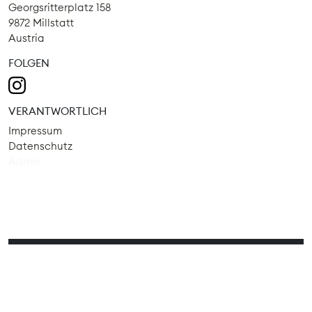
Georgsritterplatz 158
9872 Millstatt
Austria
FOLGEN
VERANTWORTLICH
Impressum
Datenschutz
Admin