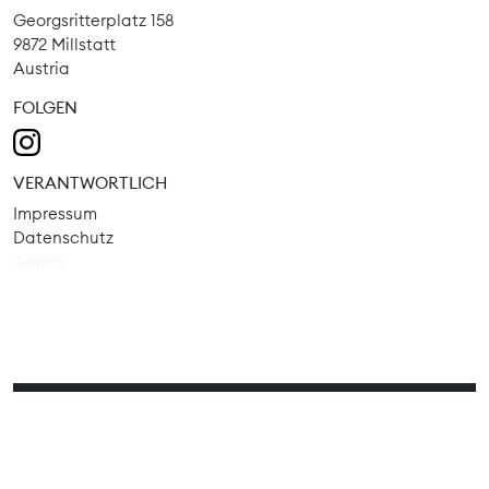
Georgsritterplatz 158
9872 Millstatt
Austria
FOLGEN
VERANTWORTLICH
Impressum
Datenschutz
Admin