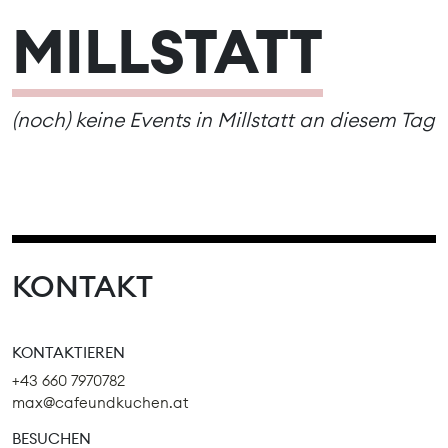
MILLSTATT
(noch) keine Events in Millstatt an diesem Tag
KONTAKT
KONTAKTIEREN
+43 660 7970782
max@cafeundkuchen.at
BESUCHEN