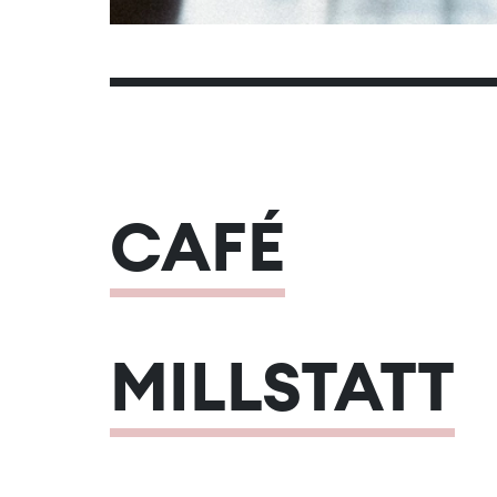
CAFÉ
MILLSTATT