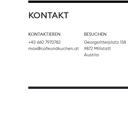
KONTAKT
KONTAKTIEREN
BESUCHEN
+43 660 7970782
Georgsritterplatz 158
max@cafeundkuchen.at
9872 Millstatt
Austria