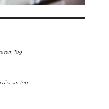
diesem Tag
an diesem Tag