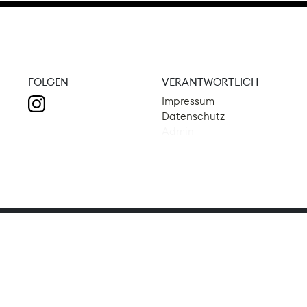
FOLGEN
VERANTWORTLICH
Impressum
Datenschutz
Admin