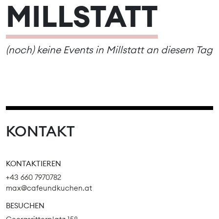
MILLSTATT
(noch) keine Events in Millstatt an diesem Tag
KONTAKT
KONTAKTIEREN
+43 660 7970782
max@cafeundkuchen.at
BESUCHEN