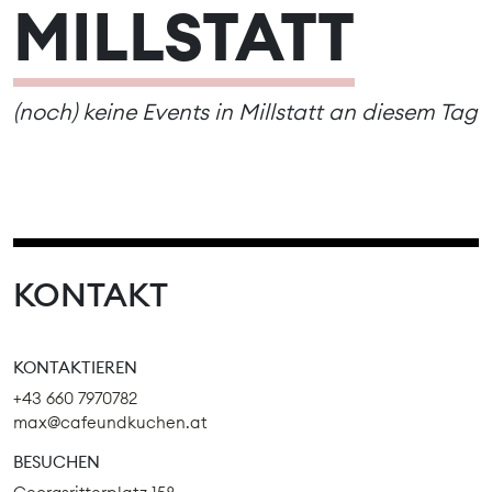
MILLSTATT
(noch) keine Events in Millstatt an diesem Tag
KONTAKT
KONTAKTIEREN
+43 660 7970782
max@cafeundkuchen.at
BESUCHEN