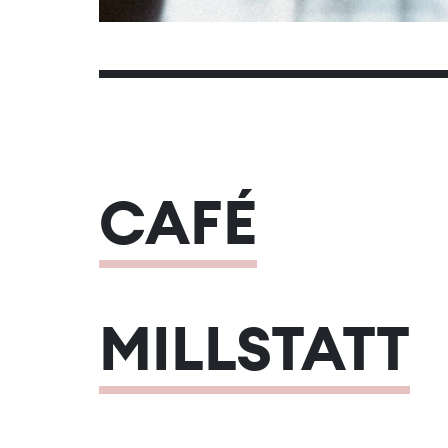
CAFÉ
MILLSTATT