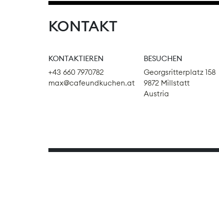
KONTAKT
KONTAKTIEREN
BESUCHEN
+43 660 7970782
Georgsritterplatz 158
max@cafeundkuchen.at
9872 Millstatt
Austria