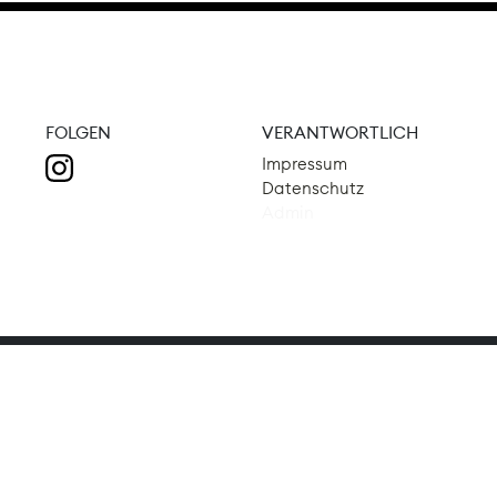
FOLGEN
VERANTWORTLICH
Impressum
Datenschutz
Admin