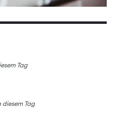
diesem Tag
an diesem Tag