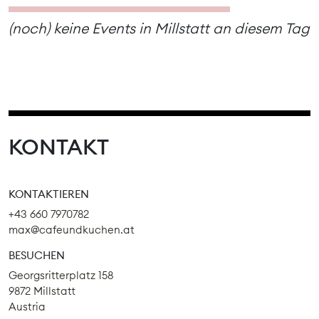
(noch) keine Events in Millstatt an diesem Tag
KONTAKT
KONTAKTIEREN
+43 660 7970782
max@cafeundkuchen.at
BESUCHEN
Georgsritterplatz 158
9872 Millstatt
Austria