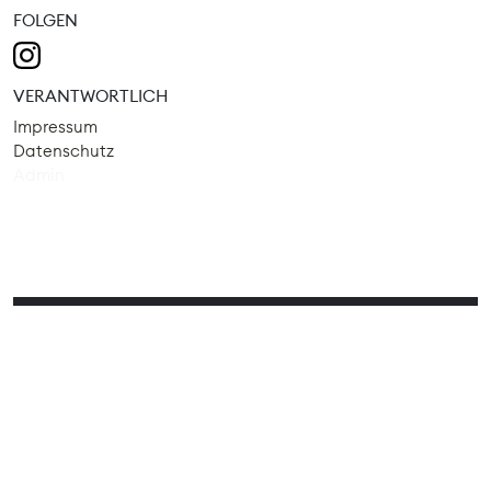
FOLGEN
VERANTWORTLICH
Impressum
Datenschutz
Admin