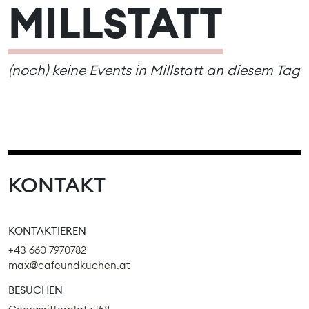
MILLSTATT
(noch) keine Events in Millstatt an diesem Tag
KONTAKT
KONTAKTIEREN
+43 660 7970782
max@cafeundkuchen.at
BESUCHEN