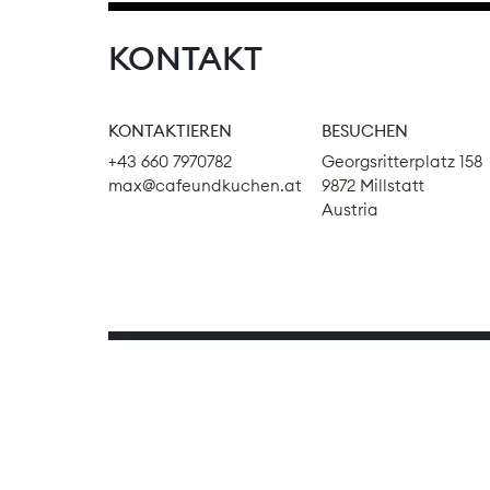
KONTAKT
KONTAKTIEREN
BESUCHEN
+43 660 7970782
Georgsritterplatz 158
max@cafeundkuchen.at
9872 Millstatt
Austria