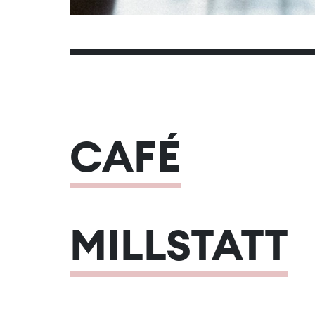
CAFÉ
MILLSTATT