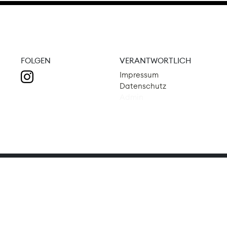
FOLGEN
VERANTWORTLICH
Impressum
Datenschutz
Admin