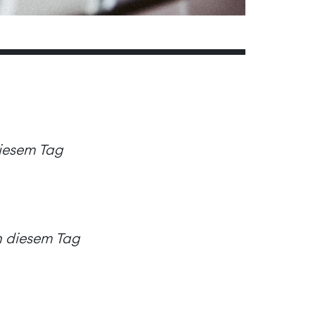
diesem Tag
an diesem Tag