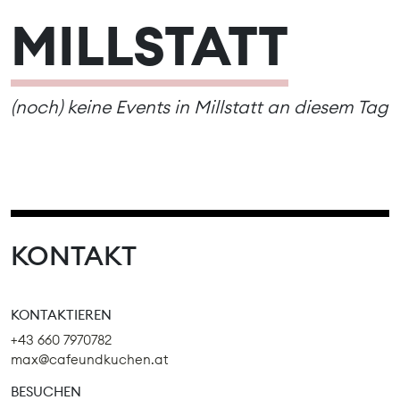
MILLSTATT
(noch) keine Events in Millstatt an diesem Tag
KONTAKT
KONTAKTIEREN
+43 660 7970782
max@cafeundkuchen.at
BESUCHEN