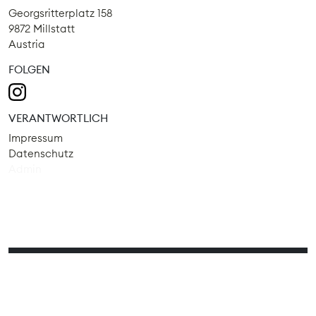
Georgsritterplatz 158
9872 Millstatt
Austria
FOLGEN
VERANTWORTLICH
Impressum
Datenschutz
Admin