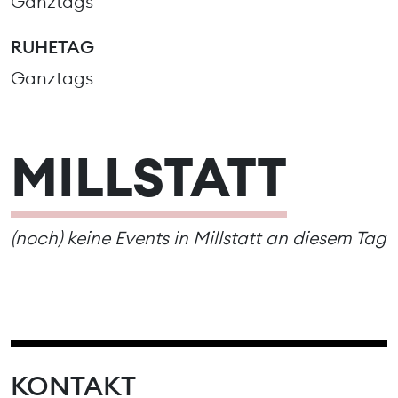
Ganztags
RUHETAG
Ganztags
MILLSTATT
(noch) keine Events in Millstatt an diesem Tag
KONTAKT