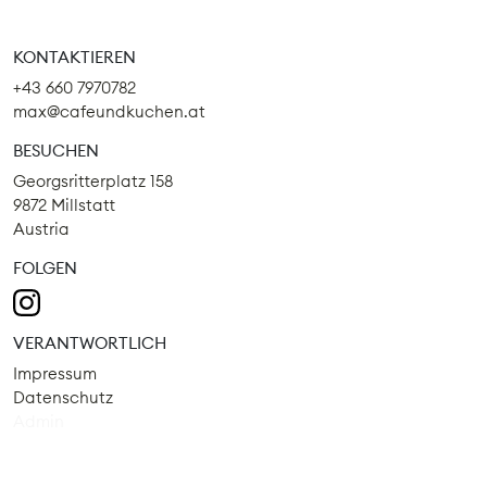
KONTAKTIEREN
+43 660 7970782
max@cafeundkuchen.at
BESUCHEN
Georgsritterplatz 158
9872 Millstatt
Austria
FOLGEN
VERANTWORTLICH
Impressum
Datenschutz
Admin