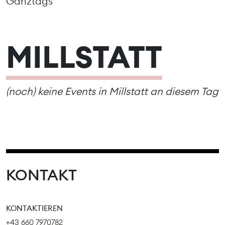
Ganztags
MILLSTATT
(noch) keine Events in Millstatt an diesem Tag
KONTAKT
KONTAKTIEREN
+43 660 7970782