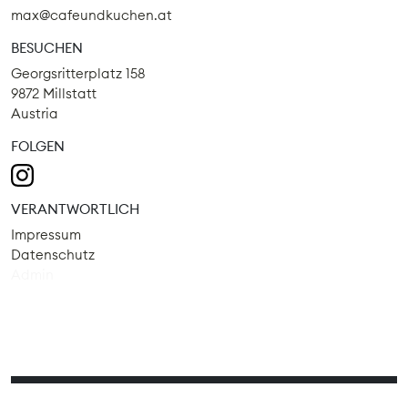
max@cafeundkuchen.at
BESUCHEN
Georgsritterplatz 158
9872 Millstatt
Austria
FOLGEN
VERANTWORTLICH
Impressum
Datenschutz
Admin