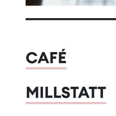
CAFÉ
MILLSTATT