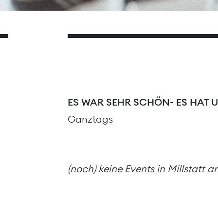
ES WAR SEHR SCHÖN- ES HAT 
Ganztags
(noch) keine Events in Millstatt 