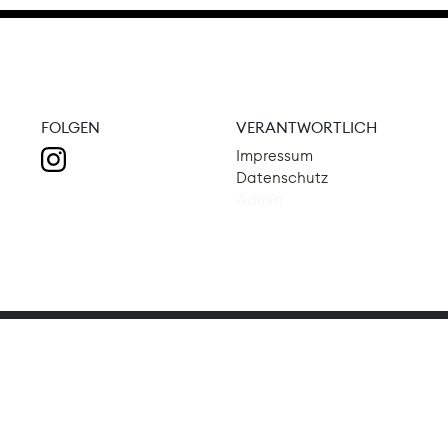
FOLGEN
VERANTWORTLICH
Impressum
Datenschutz
Admin