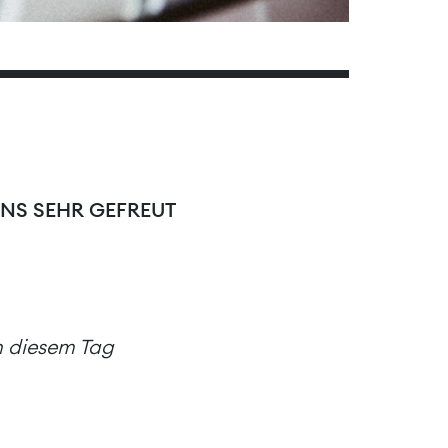
UNS SEHR GEFREUT
an diesem Tag