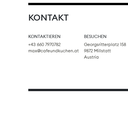
KONTAKT
KONTAKTIEREN
BESUCHEN
+43 660 7970782
Georgsritterplatz 158
max@cafeundkuchen.at
9872 Millstatt
Austria