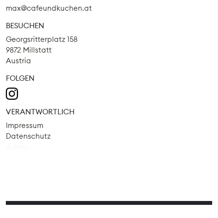
max@cafeundkuchen.at
BESUCHEN
Georgsritterplatz 158
9872 Millstatt
Austria
FOLGEN
VERANTWORTLICH
Impressum
Datenschutz
Admin