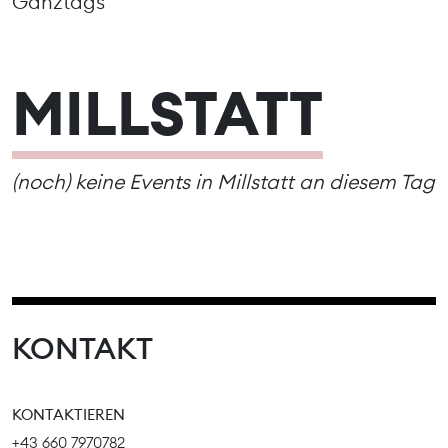
Ganztags
MILLSTATT
(noch) keine Events in Millstatt an diesem Tag
KONTAKT
KONTAKTIEREN
+43 660 7970782