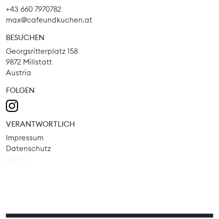
+43 660 7970782
max@cafeundkuchen.at
BESUCHEN
Georgsritterplatz 158
9872 Millstatt
Austria
FOLGEN
VERANTWORTLICH
Impressum
Datenschutz
Admin