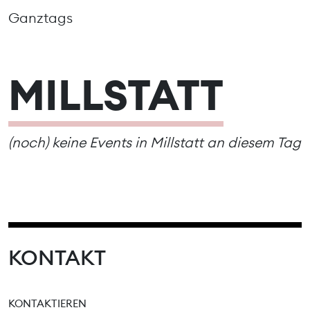
Ganztags
MILLSTATT
(noch) keine Events in Millstatt an diesem Tag
KONTAKT
KONTAKTIEREN