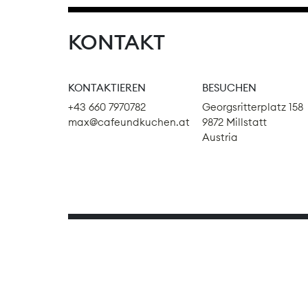
KONTAKT
KONTAKTIEREN
BESUCHEN
+43 660 7970782
Georgsritterplatz 158
max@cafeundkuchen.at
9872 Millstatt
Austria