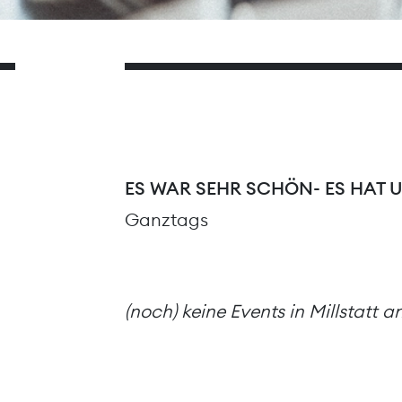
ES WAR SEHR SCHÖN- ES HAT 
Ganztags
(noch) keine Events in Millstatt 