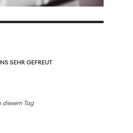
UNS SEHR GEFREUT
an diesem Tag