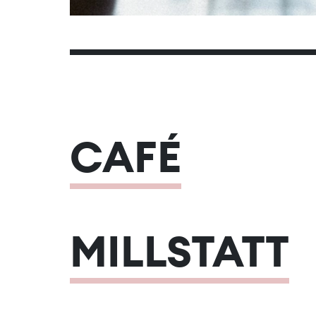
CAFÉ
MILLSTATT