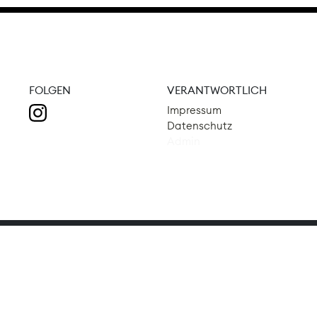
FOLGEN
VERANTWORTLICH
Impressum
Datenschutz
Admin